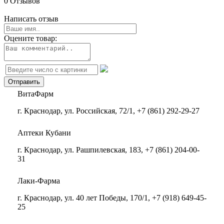
0 Отзывов
Написать отзыв
Оцените товар:
ВитаФарм
г. Краснодар, ул. Российская, 72/1, +7 (861) 292-29-27
Аптеки Кубани
г. Краснодар, ул. Рашпилевская, 183, +7 (861) 204-00-
31
Лаки-Фарма
г. Краснодар, ул. 40 лет Победы, 170/1, +7 (918) 649-45-
25