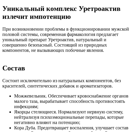
Уникальный комплекс Уретроактив
излечит импотенцию
При возникновении проблемы в функционировании мужской
половой системы, современная фармакология предлагает
уникальный препарат Уретроактив, натуральный и
совершенно безопасный. Состоящий из природных
компонентов, не вызывающих побочные явления.
Состав
Состоит исключительно из натуральных компонентов, без
красителей, синтетических добавок и ароматизаторов.
Можжевельник. Обеспечивает кровоснабжение органов
малого таза, вырабатывает способность противостоять
инфекциям;
Якорцы стелющиеся. Нормализуют нервную систему,
нейтрализуя психоэмоциональные перепады, которые
негативно влияют на потенцию;
Кора Дуба. Предотвращает воспаления, улучшает состав