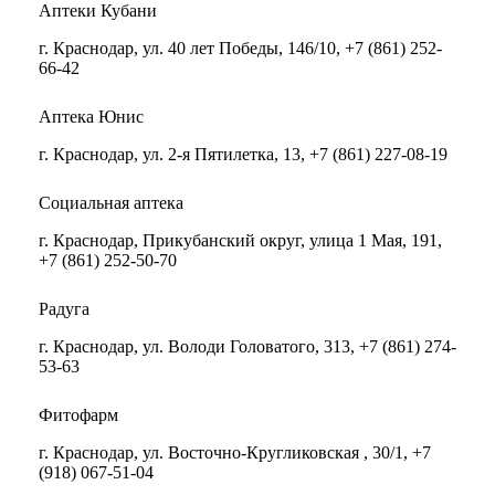
Аптеки Кубани
г. Краснодар, ул. 40 лет Победы, 146/10, +7 (861) 252-
66-42
Аптека Юнис
г. Краснодар, ул. 2-я Пятилетка, 13, +7 (861) 227-08-19
Социальная аптека
г. Краснодар, Прикубанский округ, улица 1 Мая, 191,
+7 (861) 252-50-70
Радуга
г. Краснодар, ул. Володи Головатого, 313, +7 (861) 274-
53-63
Фитофарм
г. Краснодар, ул. Восточно-Кругликовская , 30/1, +7
(918) 067-51-04