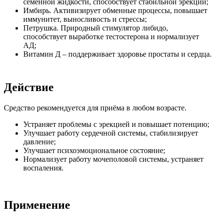
семенной жидкости, способствует стабильной эрекции;
Имбирь. Активизирует обменные процессы, повышает
иммунитет, выносливость и стрессы;
Петрушка. Природный стимулятор либидо,
способствует выработке тестостерона и нормализует
АД;
Витамин Д – поддерживает здоровье простаты и сердца.
Действие
Средство рекомендуется для приёма в любом возрасте.
Устраняет проблемы с эрекцией и повышает потенцию;
Улучшает работу сердечной системы, стабилизирует
давление;
Улучшает психоэмоциональное состояние;
Нормализует работу мочеполовой системы, устраняет
воспаления.
Применение