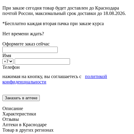
При заказе сегодня товар будет доставлен
до Краснодара
почтой России, максимальный срок доставки до
18.08.2026.
*Бесплатно каждая вторая пачка при заказе курса
Нет времени ждать?
Оформите заказ сейчас
Имя
Телефон
нажимая на кнопку, вы соглашаетесь с
политикой
конфиденциальности
Описание
Характеристики
Отзывы
Аптеки в Краснодаре
Товар в других регионах