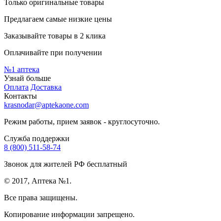
Только оригинальные товары
Предлагаем самые низкие цены
Заказывайте товары в 2 клика
Оплачивайте при получении
№1
аптека
Узнай больше
Оплата
Доставка
Контакты
krasnodar@aptekaone.com
Режим работы, прием заявок - круглосуточно.
Служба поддержки
8 (800) 511-58-74
Звонок для жителей РФ бесплатный
© 2017, Аптека №1.
Все права защищены.
Копирование информации запрещено.