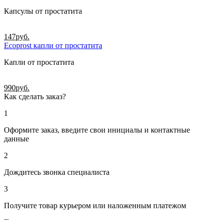
Капсулы от простатита
147
руб.
Ecoprost капли от простатита
Капли от простатита
990
руб.
Как сделать заказ?
1
Оформите заказ, введите свои инициалы и контактные
данные
2
Дождитесь звонка специалиста
3
Получите товар курьером или наложенным платежом