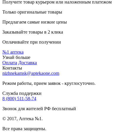
Получите товар курьером или наложенным платежом
Только оригинальные товары
Предлагаем самые низкие цены
Заказывайте товары в 2 клика
Оплачивайте при получении
№1
аптека
Узнай больше
Оплата
Доставка
Контакты
nizhnekamsk@aptekaone.com
Режим работы, прием заявок - круглосуточно.
Служба поддержки
8 (800) 511-58-74
Звонок для жителей РФ бесплатный
© 2017, Аптека №1.
Все права защищены.