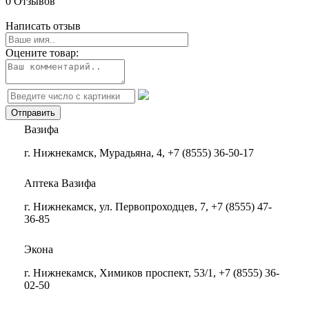
0 Отзывов
Написать отзыв
Оцените товар:
Вазифа
г. Нижнекамск, Мурадьяна, 4, +7 (8555) 36-50-17
Аптека Вазифа
г. Нижнекамск, ул. Первопроходцев, 7, +7 (8555) 47-
36-85
Экона
г. Нижнекамск, Химиков проспект, 53/1, +7 (8555) 36-
02-50