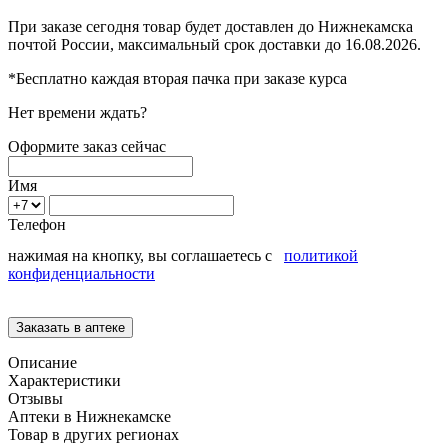
При заказе сегодня товар будет доставлен
до Нижнекамска
почтой России, максимальный срок доставки до
16.08.2026.
*Бесплатно каждая вторая пачка при заказе курса
Нет времени ждать?
Оформите заказ сейчас
Имя
Телефон
нажимая на кнопку, вы соглашаетесь с
политикой
конфиденциальности
Описание
Характеристики
Отзывы
Аптеки в Нижнекамске
Товар в других регионах