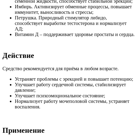
семенной жидкости, способствует стабильной эрекции;
Имбирь. Активизирует обменные процессы, повышает
иммунитет, выносливость и стрессы;
Петрушка. Природный стимулятор либидо,
способствует выработке тестостерона и нормализует
АД;
Витамин Д – поддерживает здоровье простаты и сердца.
Действие
Средство рекомендуется для приёма в любом возрасте.
Устраняет проблемы с эрекцией и повышает потенцию;
Улучшает работу сердечной системы, стабилизирует
давление;
Улучшает психоэмоциональное состояние;
Нормализует работу мочеполовой системы, устраняет
воспаления.
Применение