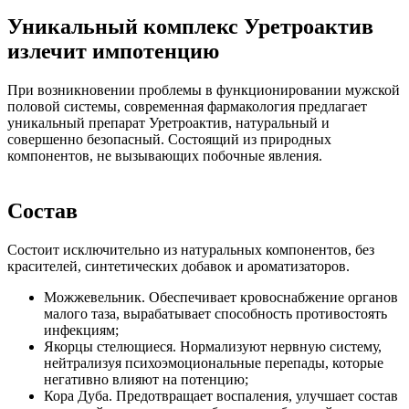
Уникальный комплекс Уретроактив
излечит импотенцию
При возникновении проблемы в функционировании мужской
половой системы, современная фармакология предлагает
уникальный препарат Уретроактив, натуральный и
совершенно безопасный. Состоящий из природных
компонентов, не вызывающих побочные явления.
Состав
Состоит исключительно из натуральных компонентов, без
красителей, синтетических добавок и ароматизаторов.
Можжевельник. Обеспечивает кровоснабжение органов
малого таза, вырабатывает способность противостоять
инфекциям;
Якорцы стелющиеся. Нормализуют нервную систему,
нейтрализуя психоэмоциональные перепады, которые
негативно влияют на потенцию;
Кора Дуба. Предотвращает воспаления, улучшает состав