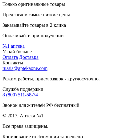
Только оригинальные товары
Предлагаем самые низкие цены
Заказывайте товары в 2 клика
Оплачивайте при получении
№1
аптека
Узнай больше
Оплата
Доставка
Контакты
russia@aptekaone.com
Режим работы, прием заявок - круглосуточно.
Служба поддержки
8 (800) 511-58-74
Звонок для жителей РФ бесплатный
© 2017, Аптека №1.
Все права защищены.
Копирование информации запрещено.