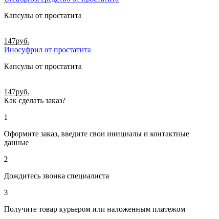
Капсулы от простатита
147
руб.
Иносуфрил от простатита
Капсулы от простатита
147
руб.
Как сделать заказ?
1
Оформите заказ, введите свои инициалы и контактные
данные
2
Дождитесь звонка специалиста
3
Получите товар курьером или наложенным платежом