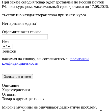
При заказе сегодня товар будет доставлен
по России
почтой
РФ или курьером, максимальный срок доставки до
17.08.2026.
*Бесплатно каждая вторая пачка при заказе курса
Нет времени ждать?
Оформите заказ сейчас
Имя
Телефон
нажимая на кнопку, вы соглашаетесь с
политикой
конфиденциальности
Описание
Характеристики
Отзывы
Товар в других регионах
Многие мужчины не озвучивают деликатную проблему