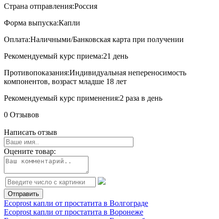
Страна отправления:
Россия
Форма выпуска:
Капли
Оплата:
Наличными/Банковская карта при получении
Рекомендуемый курс приема:
21 день
Противопоказания:
Индивидуальная непереносимость
компонентов, возраст младше 18 лет
Рекомендуемый курс применения:
2 раза в день
0 Отзывов
Написать отзыв
Оцените товар:
Ecoprost капли от простатита в Волгограде
Ecoprost капли от простатита в Воронеже