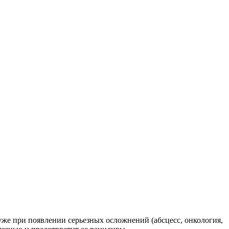
уже при появлении серьезных осложнений (абсцесс, онкология,