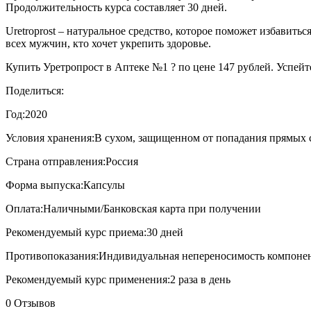
Продолжительность курса составляет 30 дней.
Uretroprost – натуральное средство, которое поможет избавить
всех мужчин, кто хочет укрепить здоровье.
Купить Уретропрост в Аптеке №1 ? по цене 147 рублей. Успейте
Поделиться:
Год:
2020
Условия хранения:
В сухом, защищенном от попадания прямых с
Страна отправления:
Россия
Форма выпуска:
Капсулы
Оплата:
Наличными/Банковская карта при получении
Рекомендуемый курс приема:
30 дней
Противопоказания:
Индивидуальная непереносимость компонент
Рекомендуемый курс применения:
2 раза в день
0 Отзывов