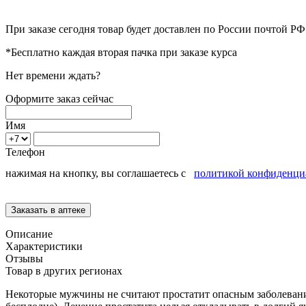
При заказе сегодня товар будет доставлен
по России
почтой РФ 
*Бесплатно каждая вторая пачка при заказе курса
Нет времени ждать?
Оформите заказ сейчас
Имя
Телефон
нажимая на кнопку, вы соглашаетесь с
политикой конфиденци
Описание
Характеристики
Отзывы
Товар в других регионах
Некоторые мужчины не считают простатит опасным заболеванием