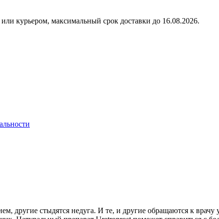
или курьером, максимальный срок доставки до
16.08.2026.
альности
, другие стыдятся недуга. И те, и другие обращаются к врачу 