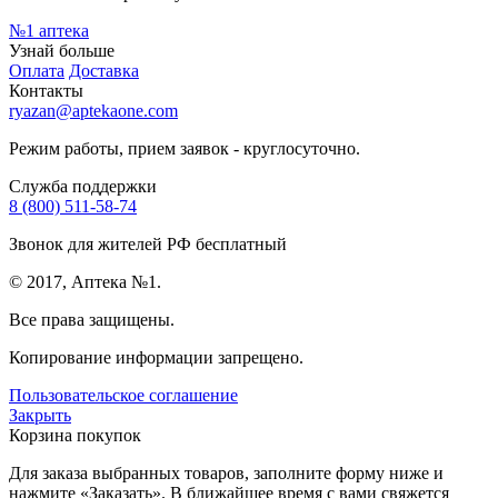
№1
аптека
Узнай больше
Оплата
Доставка
Контакты
ryazan@aptekaone.com
Режим работы, прием заявок - круглосуточно.
Служба поддержки
8 (800) 511-58-74
Звонок для жителей РФ бесплатный
© 2017, Аптека №1.
Все права защищены.
Копирование информации запрещено.
Пользовательское соглашение
Закрыть
Корзина покупок
Для заказа выбранных товаров, заполните форму ниже и
нажмите «Заказать». В ближайшее время с вами свяжется