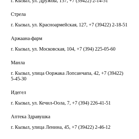
г. Кызыл, ул. Дружбы, 157, +7 (39422) 2-14-51
Стрела
г. Кызыл, ул. Красноармейская, 127, +7 (39422) 2-18-51
Аржаана-фарм
г. Кызыл, ул. Московская, 104, +7 (394) 225-05-60
Манла
г. Кызыл, улица Ооржака Лопсанчапа, 42, +7 (39422)
5-45-30
Идегел
г. Кызыл, ул. Кечил-Оола, 7, +7 (394) 226-41-51
Аптека Здравушка
г. Кызыл, улица Ленина, 45, +7 (39422) 2-46-12