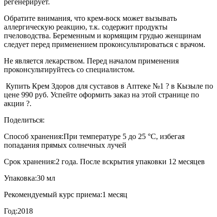
регенерирует.
Обратите внимания, что крем-воск может вызывать
аллергическую реакцию, т.к. содержит продукты
пчеловодства. Беременным и кормящим грудью женщинам
следует перед применением проконсультироваться с врачом.
Не является лекарством. Перед началом применения
проконсультируйтесь со специалистом.
Купить Крем Здоров для суставов в Аптеке №1 ? в Кызыле по
цене 990 руб. Успейте оформить заказ на этой странице по
акции ?.
Поделиться:
Способ хранения:
При температуре 5 до 25 °C, избегая
попадания прямых солнечных лучей
Срок хранения:
2 года. После вскрытия упаковки 12 месяцев
Упаковка:
30 мл
Рекомендуемый курс приема:
1 месяц
Год:
2018