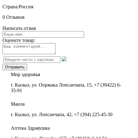
Страна:
Россия
0 Отзывов
Написать отзыв
Оцените товар:
Мир здоровья
г. Кызыл, ул. Ооржака Лопсанчапа, 15, +7 (39422) 6-
35-91
Манла
г. Кызыл, ул. Лопсанчапа, 42, +7 (394) 225-45-30
Аптека Здравушка