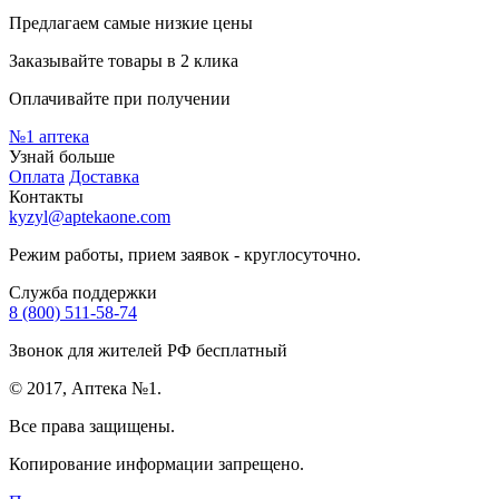
Предлагаем самые низкие цены
Заказывайте товары в 2 клика
Оплачивайте при получении
№1
аптека
Узнай больше
Оплата
Доставка
Контакты
kyzyl@aptekaone.com
Режим работы, прием заявок - круглосуточно.
Служба поддержки
8 (800) 511-58-74
Звонок для жителей РФ бесплатный
© 2017, Аптека №1.
Все права защищены.
Копирование информации запрещено.