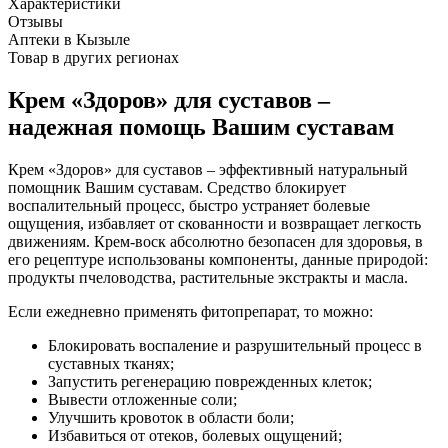
Характеристики
Отзывы
Аптеки в Кызыле
Товар в других регионах
Крем «Здоров» для суставов –
надежная помощь Вашим суставам
Крем «Здоров» для суставов – эффективный натуральный
помощник Вашим суставам. Средство блокирует
воспалительный процесс, быстро устраняет болевые
ощущения, избавляет от скованности и возвращает легкость
движениям. Крем-воск абсолютно безопасен для здоровья, в
его рецептуре использованы компоненты, данные природой:
продукты пчеловодства, растительные экстракты и масла.
Если ежедневно применять фитопрепарат, то можно:
Блокировать воспаление и разрушительный процесс в
суставных тканях;
Запустить регенерацию поврежденных клеток;
Вывести отложенные соли;
Улучшить кровоток в области боли;
Избавиться от отеков, болевых ощущений;