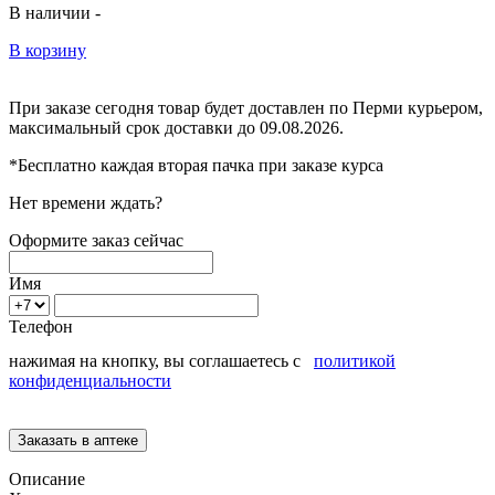
В наличии -
В корзину
При заказе сегодня товар будет доставлен
по Перми
курьером,
максимальный срок доставки до
09.08.2026.
*Бесплатно каждая вторая пачка при заказе курса
Нет времени ждать?
Оформите заказ сейчас
Имя
Телефон
нажимая на кнопку, вы соглашаетесь с
политикой
конфиденциальности
Описание