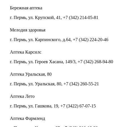
Бережная аптека
г. Пермь, ул. Крупской, 41, +7 (342) 214-05-81
Мелодия здоровья
г. Пермь, ул. Карпинского, д.64, +7 (342) 224-20-46
Аптека Карсилс
г. Пермь, ул. Героев Хасана, 149/3, +7 (342) 268-94-80
Аптека Уральская, 80
г. Пермь, ул. Уральская, 80, +7 (342) 260-55-21
Аптека Лето
г. Пермь, ул. Гашкова, 19, +7 (3422) 67-07-15
Аптека Фармленд