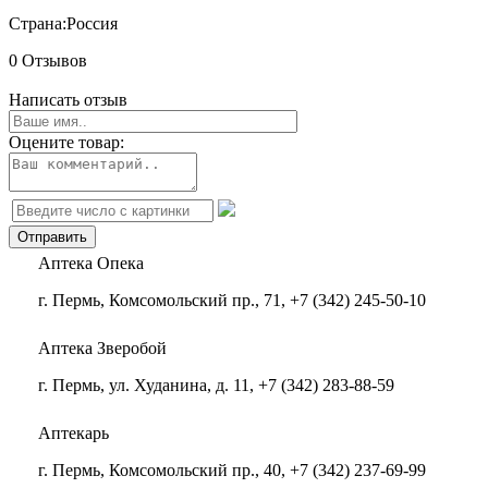
Страна:
Россия
0 Отзывов
Написать отзыв
Оцените товар:
Аптека Опека
г. Пермь, Комсомольский пр., 71, +7 (342) 245-50-10
Аптека Зверобой
г. Пермь, ул. Худанина, д. 11, +7 (342) 283-88-59
Аптекарь
г. Пермь, Комсомольский пр., 40, +7 (342) 237-69-99