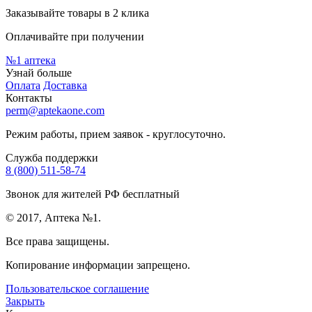
Заказывайте товары в 2 клика
Оплачивайте при получении
№1
аптека
Узнай больше
Оплата
Доставка
Контакты
perm@aptekaone.com
Режим работы, прием заявок - круглосуточно.
Служба поддержки
8 (800) 511-58-74
Звонок для жителей РФ бесплатный
© 2017, Аптека №1.
Все права защищены.
Копирование информации запрещено.
Пользовательское соглашение
Закрыть