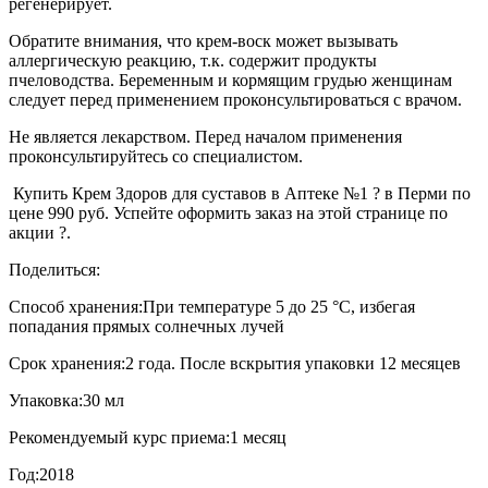
регенерирует.
Обратите внимания, что крем-воск может вызывать
аллергическую реакцию, т.к. содержит продукты
пчеловодства. Беременным и кормящим грудью женщинам
следует перед применением проконсультироваться с врачом.
Не является лекарством. Перед началом применения
проконсультируйтесь со специалистом.
Купить Крем Здоров для суставов в Аптеке №1 ? в Перми по
цене 990 руб. Успейте оформить заказ на этой странице по
акции ?.
Поделиться:
Способ хранения:
При температуре 5 до 25 °C, избегая
попадания прямых солнечных лучей
Срок хранения:
2 года. После вскрытия упаковки 12 месяцев
Упаковка:
30 мл
Рекомендуемый курс приема:
1 месяц
Год:
2018