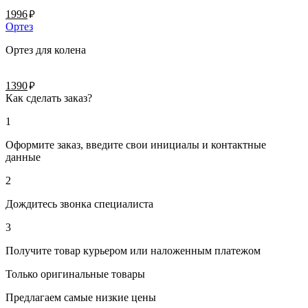
руб.
1996
Ортез
Ортез для колена
руб.
1390
Как сделать заказ?
1
Оформите заказ, введите свои инициалы и контактные
данные
2
Дождитесь звонка специалиста
3
Получите товар курьером или наложенным платежом
Только оригинальные товары
Предлагаем самые низкие цены