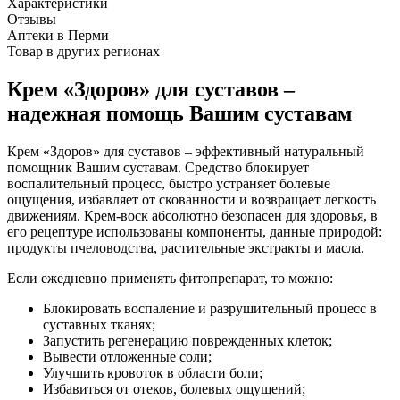
Характеристики
Отзывы
Аптеки в Перми
Товар в других регионах
Крем «Здоров» для суставов –
надежная помощь Вашим суставам
Крем «Здоров» для суставов – эффективный натуральный
помощник Вашим суставам. Средство блокирует
воспалительный процесс, быстро устраняет болевые
ощущения, избавляет от скованности и возвращает легкость
движениям. Крем-воск абсолютно безопасен для здоровья, в
его рецептуре использованы компоненты, данные природой:
продукты пчеловодства, растительные экстракты и масла.
Если ежедневно применять фитопрепарат, то можно:
Блокировать воспаление и разрушительный процесс в
суставных тканях;
Запустить регенерацию поврежденных клеток;
Вывести отложенные соли;
Улучшить кровоток в области боли;
Избавиться от отеков, болевых ощущений;