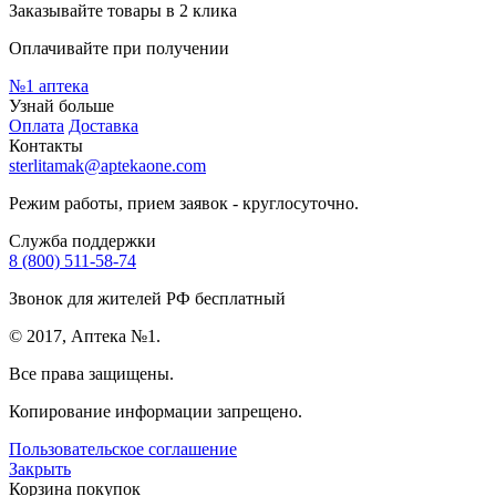
Заказывайте товары в 2 клика
Оплачивайте при получении
№1
аптека
Узнай больше
Оплата
Доставка
Контакты
sterlitamak@aptekaone.com
Режим работы, прием заявок - круглосуточно.
Служба поддержки
8 (800) 511-58-74
Звонок для жителей РФ бесплатный
© 2017, Аптека №1.
Все права защищены.
Копирование информации запрещено.
Пользовательское соглашение
Закрыть
Корзина покупок