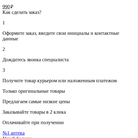
руб.
990
Как сделать заказ?
1
Оформите заказ, введите свои инициалы и контактные
данные
2
Дождитесь звонка специалиста
3
Получите товар курьером или наложенным платежом
Только оригинальные товары
Предлагаем самые низкие цены
Заказывайте товары в 2 клика
Оплачивайте при получении
№1
аптека