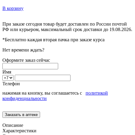
В корзину
При заказе сегодня товар будет доставлен
по России
почтой
РФ или курьером, максимальный срок доставки до
19.08.2026.
*Бесплатно каждая вторая пачка при заказе курса
Нет времени ждать?
Оформите заказ сейчас
Имя
Телефон
нажимая на кнопку, вы соглашаетесь с
политикой
конфиденциальности
Описание
Характеристики